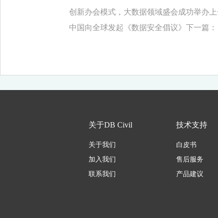
创新办会模式，大数据领域盛会成功举办
上
中国向全球发起《数据安全倡议》
下一篇：
关于DB Civil
技术支持
关于我们
白皮书
加入我们
售后服务
联系我们
产品建议