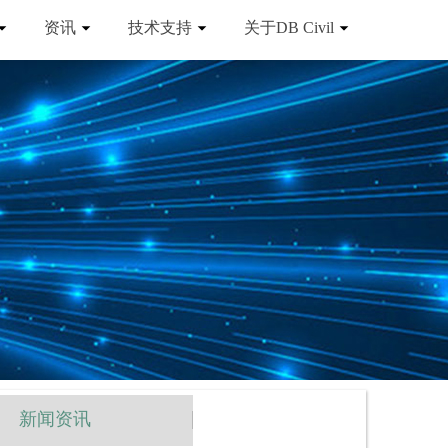
资讯
技术支持
关于DB Civil
新闻资讯