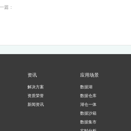
一篇：
资讯
应用场景
解决方案
数据湖
资质荣誉
数据仓库
新闻资讯
湖仓一体
数据沙箱
数据集市
实时分析