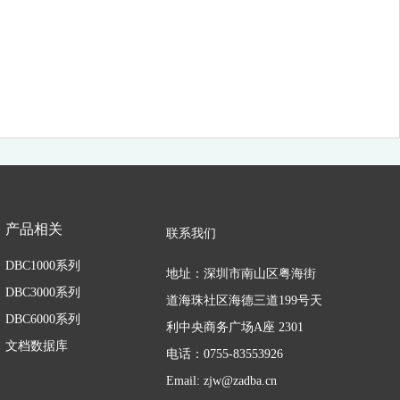
产品相关
联系我们
DBC1000系列
地址：深圳市南山区粤海街
DBC3000系列
道海珠社区海德三道199号天
DBC6000系列
利中央商务广场A座 2301
文档数据库
电话：0755-83553926
Email: zjw@zadba.cn