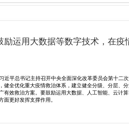
鼓励运用大数据等数字技术，在疫
4日，习近平总书记主持召开中央全面深化改革委员会第十
，健全优化重大疫情救治体系，建立健全分级、分层、分
广有效救治方案。要鼓励运用大数据、人工智能、云计算
方面更好发挥支撑作用。