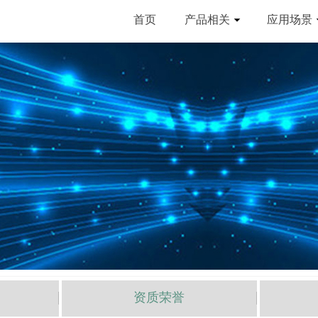
首页
产品相关
应用场景
资质荣誉