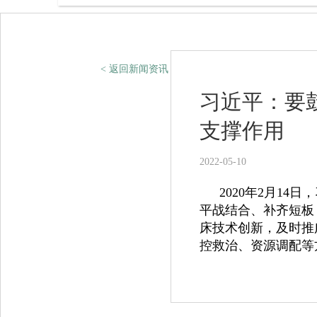
< 返回新闻资讯
习近平：要
支撑作用
2022-05-10
2020年2月1
平战结合、补齐短板
床技术创新，及时推
控救治、资源调配等