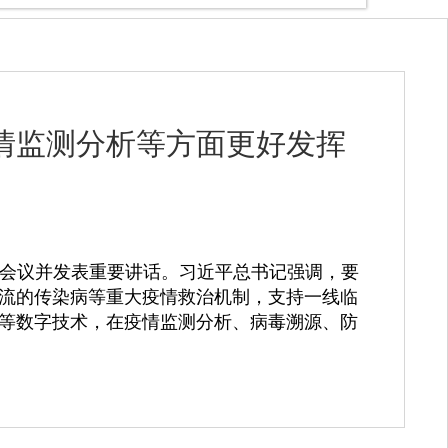
情监测分析等方面更好发挥
二次会议并发表重要讲话。习近平总书记强调，要
流的传染病等重大疫情救治机制，支持一线临
等数字技术，在疫情监测分析、病毒溯源、防